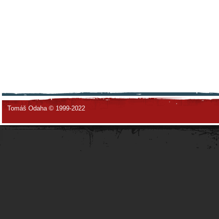
Tomáš Odaha © 1999-2022