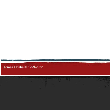
Tomáš Odaha © 1999-2022