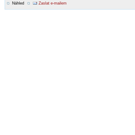
Náhled
Zaslat e-mailem