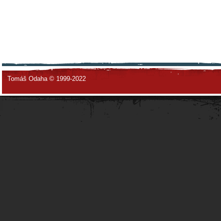
Tomáš Odaha © 1999-2022