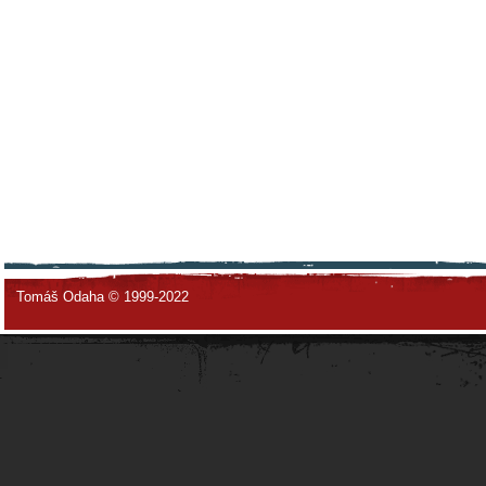
Tomáš Odaha © 1999-2022