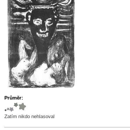
Průměr:
Zatím nikdo nehlasoval