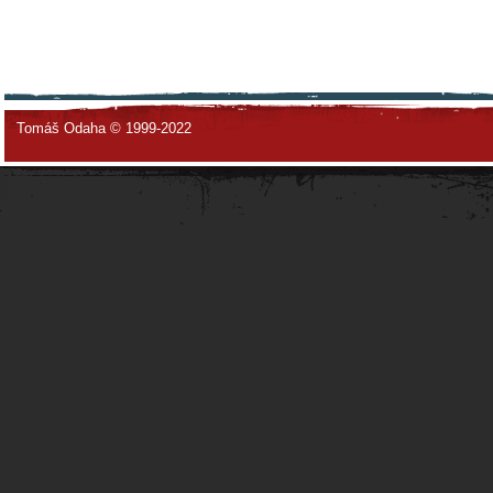
Tomáš Odaha © 1999-2022