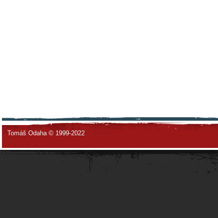
Tomáš Odaha © 1999-2022