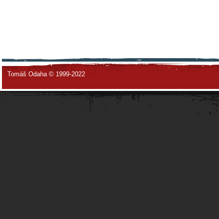
Tomáš Odaha © 1999-2022