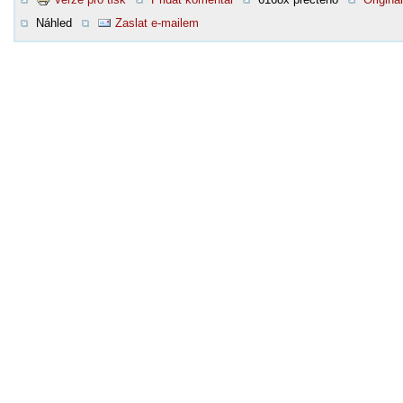
Náhled
Zaslat e-mailem