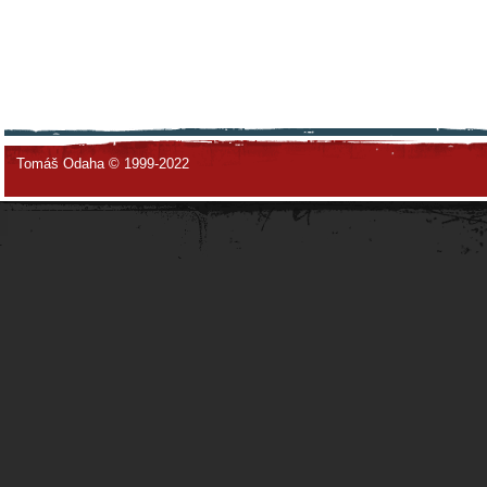
Tomáš Odaha © 1999-2022