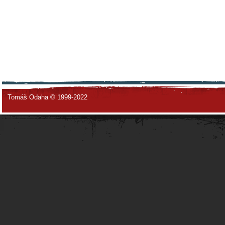
Tomáš Odaha © 1999-2022