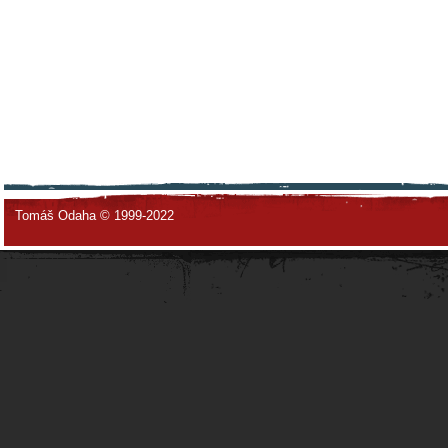
Tomáš Odaha © 1999-2022