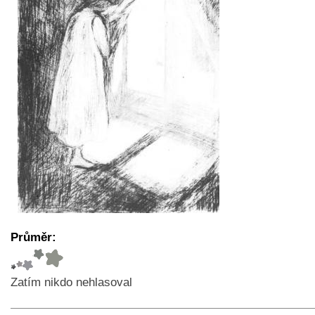
Průměr:
Zatím nikdo nehlasoval