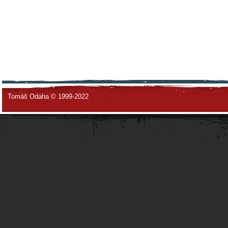
Tomáš Odaha © 1999-2022