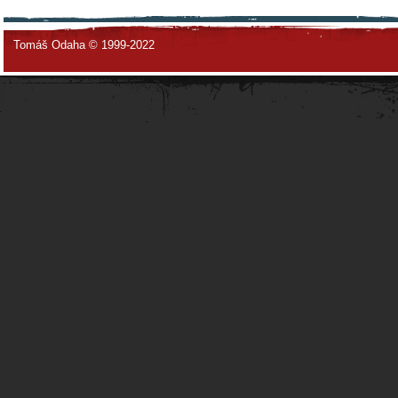
Tomáš Odaha © 1999-2022