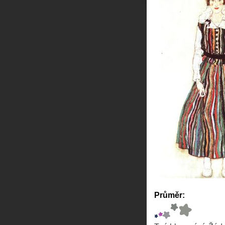
Průměr: