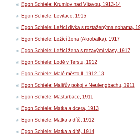
Egon Schiele: Krumlov nad Vltavou, 1913-14
Egon Schiele: Levitace, 1915
Egon Schiele: Ležící dívka s roztaženýma nohama, 1
Egon Schiele: Ležící žena (Akrobatka), 1917
Egon Schiele: Ležící žena s rezavými vlasy, 1917
Egon Schiele: Lodě v Terstu, 1912
Egon Schiele: Malé město II, 1912-13
Egon Schiele: Malířův pokoj v Neulengbachu, 1911
Egon Schiele: Masturbace, 1911
Egon Schiele: Matka a dcera, 1913
Egon Schiele: Matka a dítě, 1912
Egon Schiele: Matka a dítě, 1914