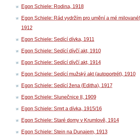
Egon Schiele: Rodina, 1918
Egon Schiele: Rád vydržím pro umění a mé milované!
1912
Egon Schiele: Sedící dívka, 1911
Egon Schiele: Sedící dívčí akt, 1910
Egon Schiele: Sedící dívčí akt, 1914
Egon Schiele: Sedící mužský akt (autoportrét), 1910
Egon Schiele: Sedící žena (Editha), 1917
Egon Schiele: Slunečnice II, 1909
Egon Schiele: Smrt a dívka, 1915/16
Egon Schiele: Staré domy v Krumlově, 1914
Egon Schiele: Stein na Dunajem, 1913