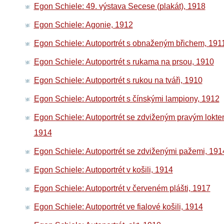
Egon Schiele: 49. výstava Secese (plakát), 1918
Egon Schiele: Agonie, 1912
Egon Schiele: Autoportrét s obnaženým břichem, 191
Egon Schiele: Autoportrét s rukama na prsou, 1910
Egon Schiele: Autoportrét s rukou na tváři, 1910
Egon Schiele: Autoportrét s čínskými lampiony, 1912
Egon Schiele: Autoportrét se zdviženým pravým lokte
1914
Egon Schiele: Autoportrét se zdviženými pažemi, 191
Egon Schiele: Autoportrét v košili, 1914
Egon Schiele: Autoportrét v červeném plášti, 1917
Egon Schiele: Autoportrét ve fialové košili, 1914