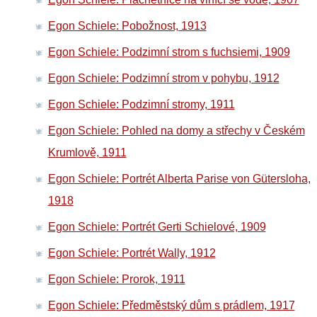
Egon Schiele: Pobožnost, 1913
Egon Schiele: Podzimní strom s fuchsiemi, 1909
Egon Schiele: Podzimní strom v pohybu, 1912
Egon Schiele: Podzimní stromy, 1911
Egon Schiele: Pohled na domy a střechy v Českém
Krumlově, 1911
Egon Schiele: Portrét Alberta Parise von Gütersloha,
1918
Egon Schiele: Portrét Gerti Schielové, 1909
Egon Schiele: Portrét Wally, 1912
Egon Schiele: Prorok, 1911
Egon Schiele: Předměstský dům s prádlem, 1917