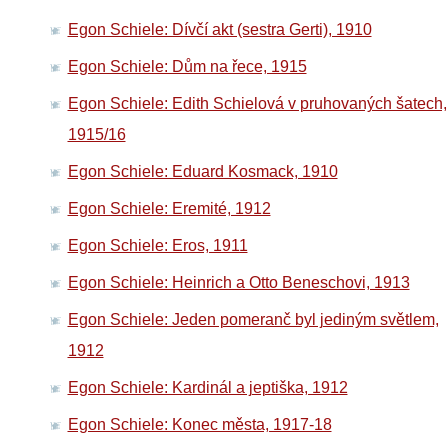
Egon Schiele: Dívčí akt (sestra Gerti), 1910
Egon Schiele: Dům na řece, 1915
Egon Schiele: Edith Schielová v pruhovaných šatech,
1915/16
Egon Schiele: Eduard Kosmack, 1910
Egon Schiele: Eremité, 1912
Egon Schiele: Eros, 1911
Egon Schiele: Heinrich a Otto Beneschovi, 1913
Egon Schiele: Jeden pomeranč byl jediným světlem,
1912
Egon Schiele: Kardinál a jeptiška, 1912
Egon Schiele: Konec města, 1917-18