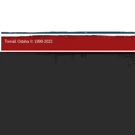
Tomáš Odaha © 1999-2022