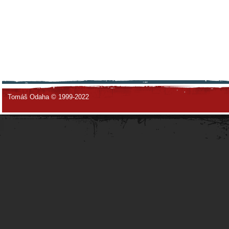
Tomáš Odaha © 1999-2022