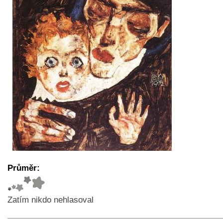
Průměr:
Zatím nikdo nehlasoval