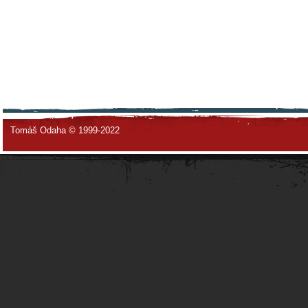
Tomáš Odaha © 1999-2022