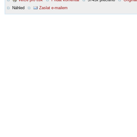
Náhled
Zaslat e-mailem