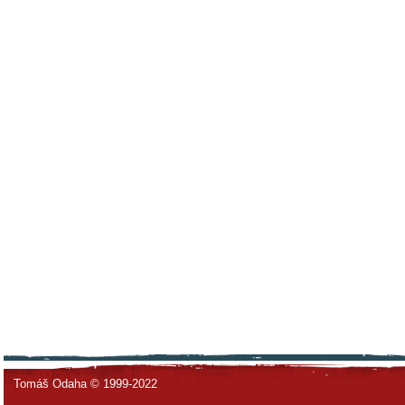
Tomáš Odaha © 1999-2022