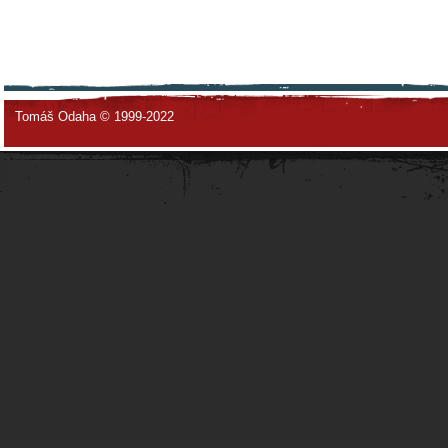
Tomáš Odaha © 1999-2022