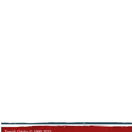
Tomáš Odaha © 1999-2022