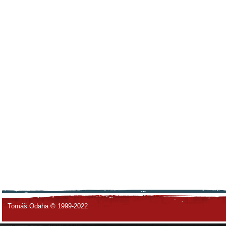
Tomáš Odaha © 1999-2022