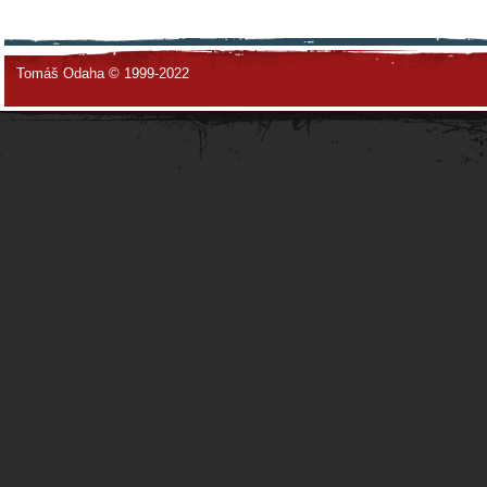
Tomáš Odaha © 1999-2022