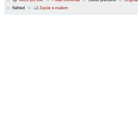
Náhled
Zaslat e-mailem