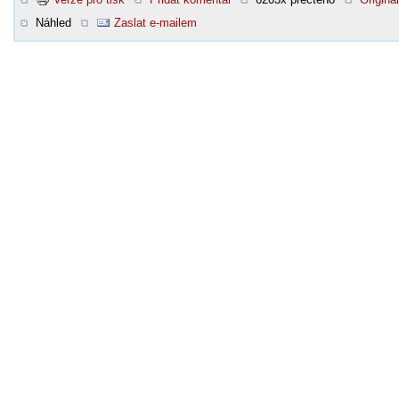
Náhled
Zaslat e-mailem