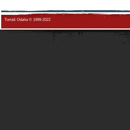
Tomáš Odaha © 1999-2022