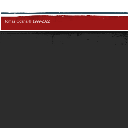
Tomáš Odaha © 1999-2022