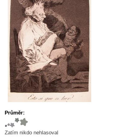
Průměr:
Zatím nikdo nehlasoval