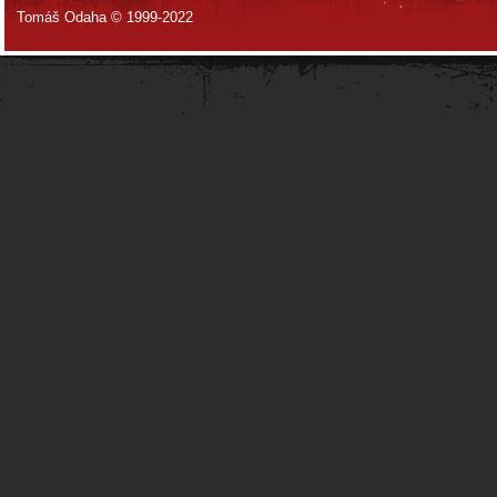
Tomáš Odaha © 1999-2022