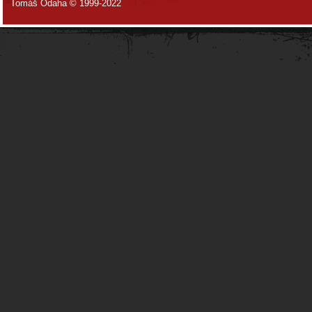
Tomáš Odaha © 1999-2022