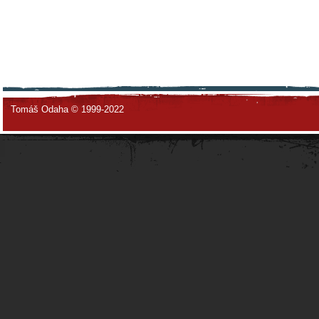
Tomáš Odaha © 1999-2022