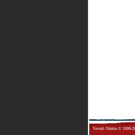
Tomáš Odaha © 1999-2