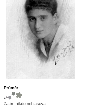
Průměr:
Zatím nikdo nehlasoval