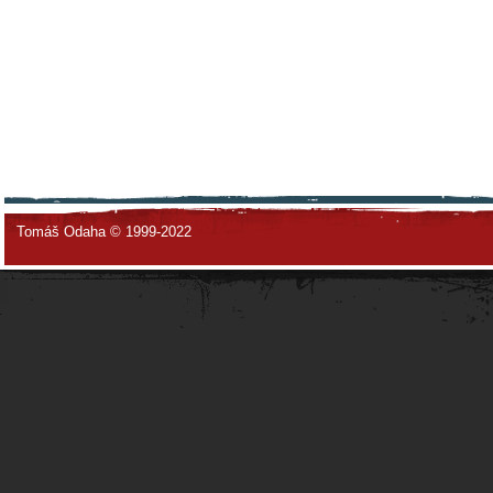
Tomáš Odaha © 1999-2022