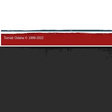
Tomáš Odaha © 1999-2022