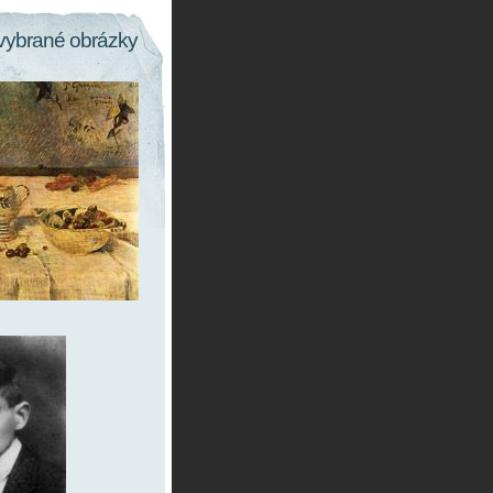
vybrané obrázky