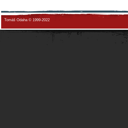
Tomáš Odaha © 1999-2022