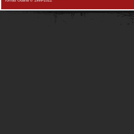
Tomáš Odaha © 1999-2022