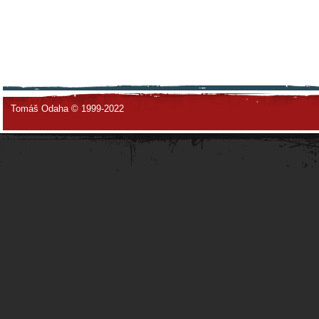
Tomáš Odaha © 1999-2022