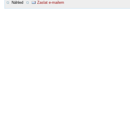
Náhled
Zaslat e-mailem