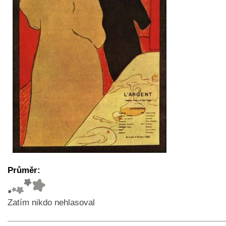
Průměr:
Zatím nikdo nehlasoval