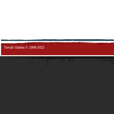
Tomáš Odaha © 1999-2022