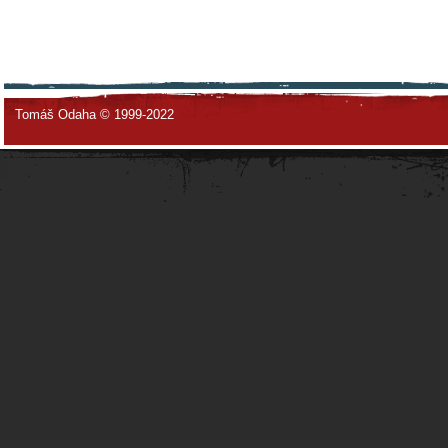
Tomáš Odaha © 1999-2022