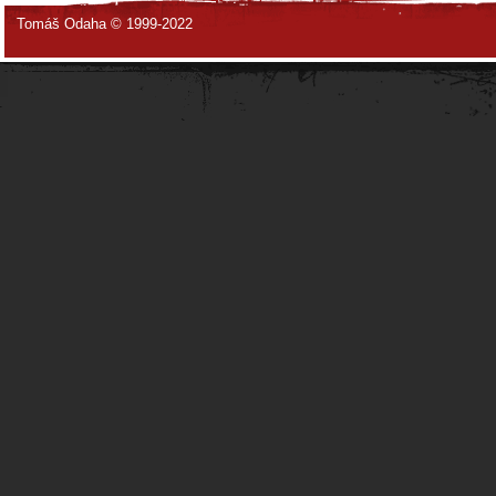
Tomáš Odaha © 1999-2022