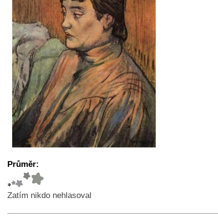
Průměr:
Zatím nikdo nehlasoval