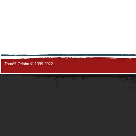
Tomáš Odaha © 1999-2022