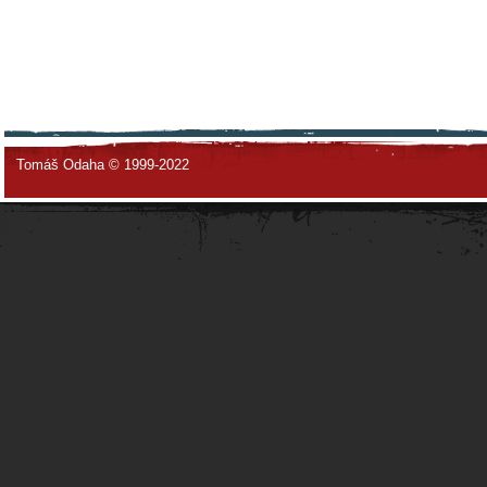
Tomáš Odaha © 1999-2022