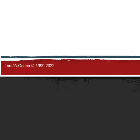
Tomáš Odaha © 1999-2022