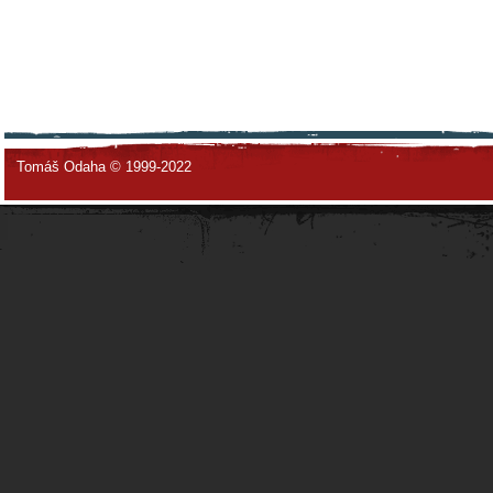
Tomáš Odaha © 1999-2022