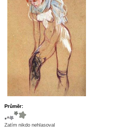
Průměr:
Zatím nikdo nehlasoval