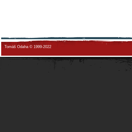
Tomáš Odaha © 1999-2022