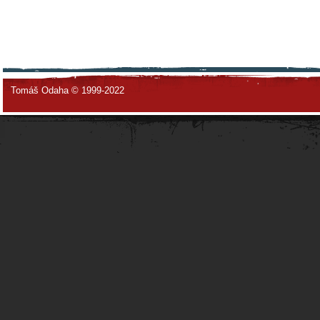
Tomáš Odaha © 1999-2022