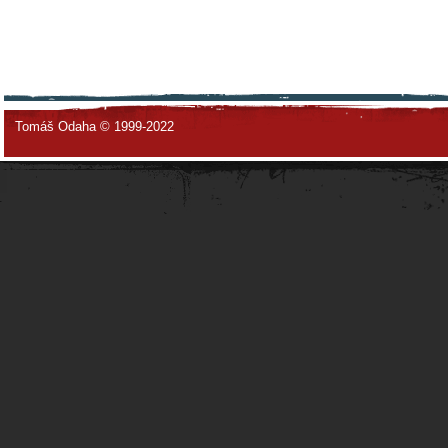
Tomáš Odaha © 1999-2022