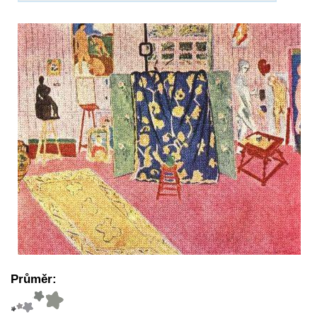
Průměr: