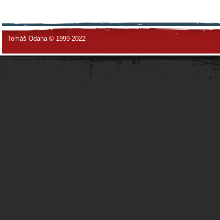
Tomáš Odaha © 1999-2022