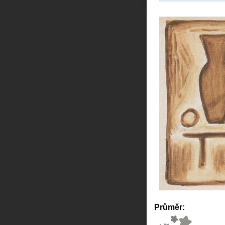
Průměr: