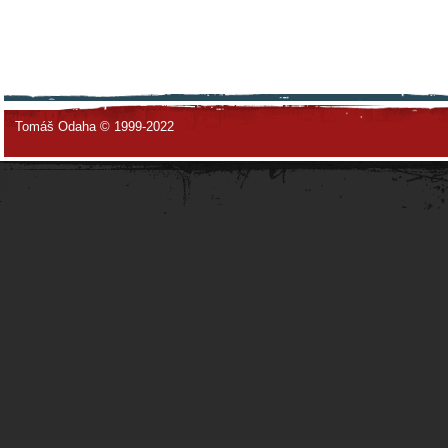
Tomáš Odaha © 1999-2022