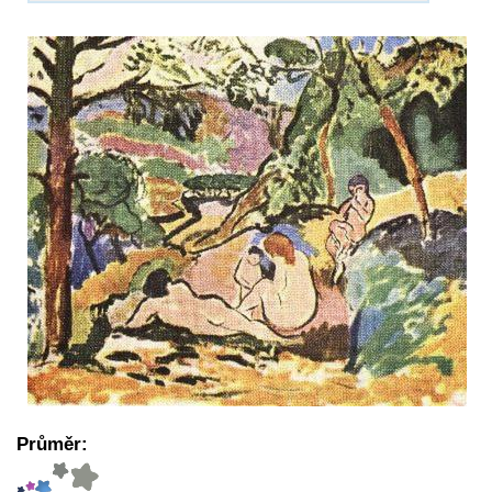
Průměr: