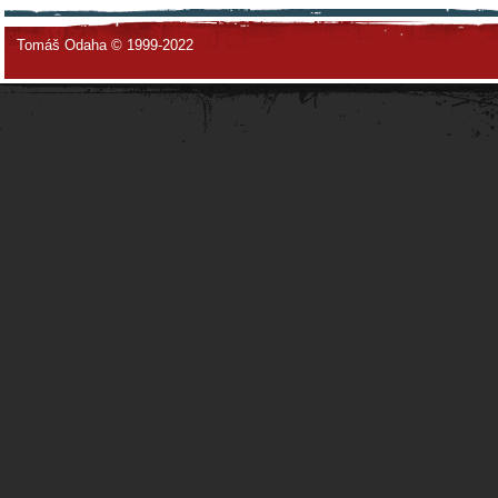
Tomáš Odaha © 1999-2022