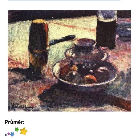
Průměr: