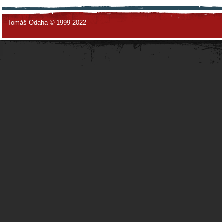
Tomáš Odaha © 1999-2022