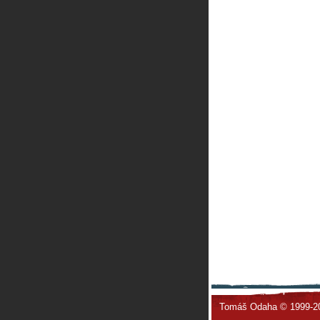
Tomáš Odaha © 1999-2